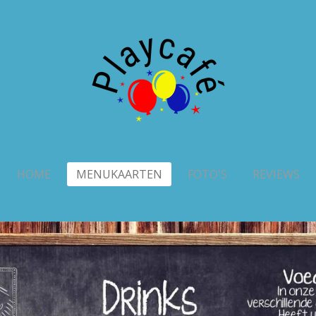
HOME
MENUKAARTEN
FOTO'S
REVIEWS