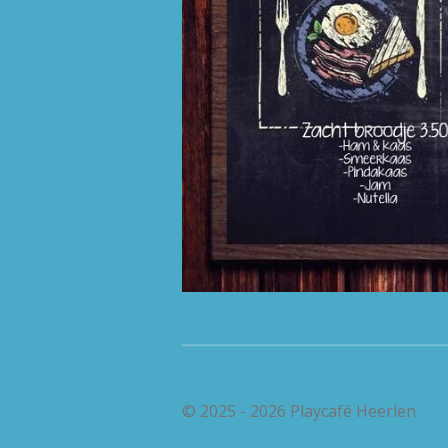
© 2025 - 2026 Playcafé Heerlen